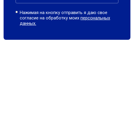
Нажимая на кнопку отправить я даю свое
согласие на обработку моих
персональных
данных.