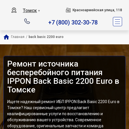
Томск
Красноармейская улица, 118
▼
+7 (800) 302-30-78
Главная
/
back basic 2200 euro
Ремонт источника
бесперебойного питания
IPPON Back Basic 2200 Euro в
Томске
Ищете надежный ремонт ИБП IPPON Back Basic 2200 Euro в
Томске? Наш сервисный центр предлагает
квалифицированные услуги по восстановлению и
обслуживанию вашего устройства. Современное
оборудование, оригинальные запчасти и команда