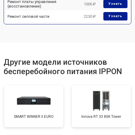
Ремонт платы управления
1000 ₽
Узнать
(восстановление)
Ремонт силовой части
2250 ₽
Узнать
Другие модели источников
бесперебойного питания IPPON
SMART WINNER II EURO
Innova RT 33 80K Tower