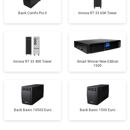
Back Comfo Pro II
Innova RT 33 60K Tower
Innova RT 33 40K Tower
Smart Winner New Edition
1500
Back Basic 1050S Euro
Back Basic 1500 Euro