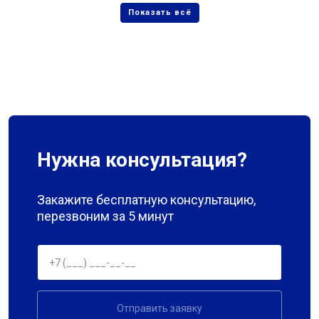
Нужна консультация?
Закажите бесплатную консультацию,
перезвоним за 5 минут
Отправить заявку