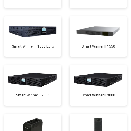
Smart Winner II 1500 Euro
Smart Winner II 1550
Smart Winner II 2000
Smart Winner II 3000