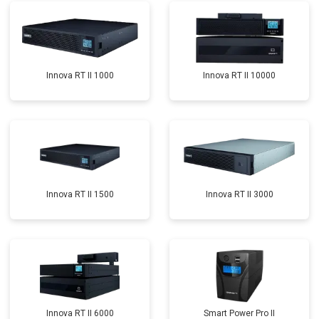
Innova RT II 1000
Innova RT II 10000
Innova RT II 1500
Innova RT II 3000
Innova RT II 6000
Smart Power Pro II