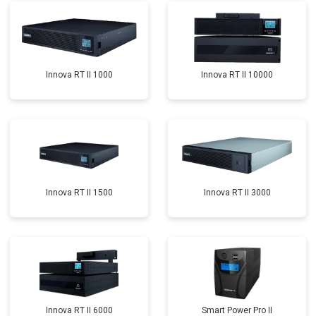
Innova RT II 1000
Innova RT II 10000
Innova RT II 1500
Innova RT II 3000
Innova RT II 6000
Smart Power Pro II