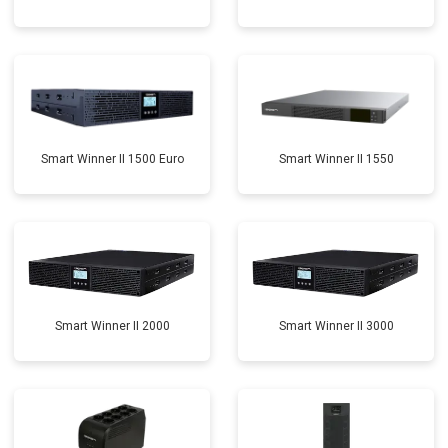
Smart Winner II 1500 Euro
Smart Winner II 1550
Smart Winner II 2000
Smart Winner II 3000