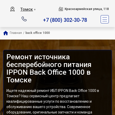
Томск
Красноармейская улица, 118
▼
+7 (800) 302-30-78
Главная
/
back office 1000
Ремонт источника
бесперебойного питания
IPPON Back Office 1000 в
Томске
Ищете надежный ремонт ИБП IPPON Back Office 1000 в
Томске? Наш сервисный центр предлагает
квалифицированные услуги по восстановлению и
обслуживанию вашего устройства. Современное
оборудование, оригинальные запчасти и команда