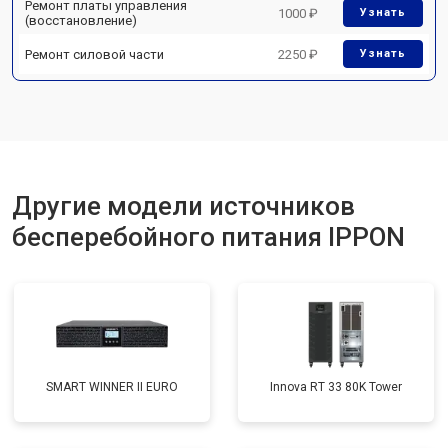
Ремонт платы управления
1000 ₽
Узнать
(восстановление)
Ремонт силовой части
2250 ₽
Узнать
Другие модели источников
бесперебойного питания IPPON
SMART WINNER II EURO
Innova RT 33 80K Tower