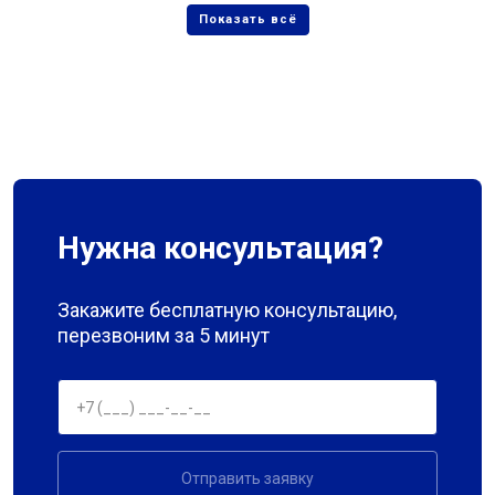
Нужна консультация?
Закажите бесплатную консультацию,
перезвоним за 5 минут
Отправить заявку