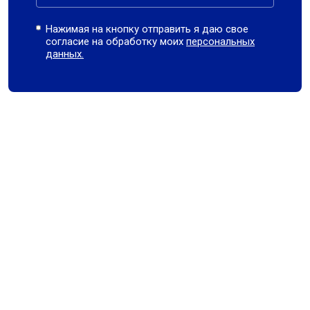
Нажимая на кнопку отправить я даю свое
согласие на обработку моих
персональных
данных.