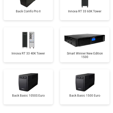
Back Comfo Pro II
Innova RT 33 60K Tower
Innova RT 33 40K Tower
Smart Winner New Edition
1500
Back Basic 1050S Euro
Back Basic 1500 Euro