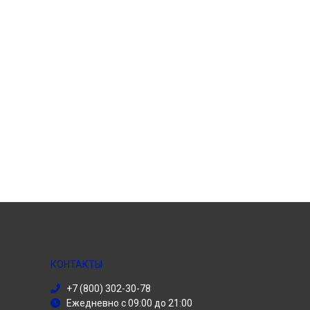
КОНТАКТЫ
+7 (800) 302-30-78
Ежедневно с 09:00 до 21:00