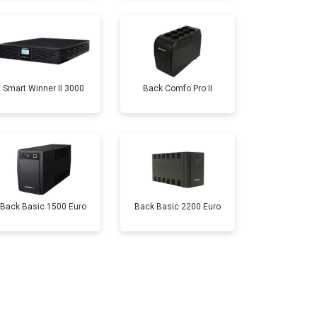
Smart Winner II 3000
Back Comfo Pro II
Back Basic 1500 Euro
Back Basic 2200 Euro