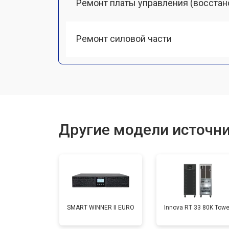
Ремонт платы управления (восстан
Ремонт силовой части
Другие модели источни
SMART WINNER II EURO
Innova RT 33 80K Towe