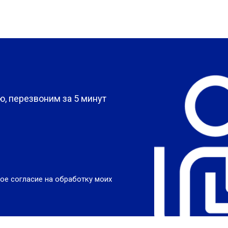
?
, перезвоним за 5 минут
ое согласие на обработку моих