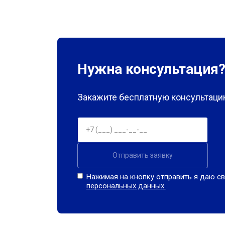
Нужна консультация
Закажите бесплатную консультацию
Отправить заявку
Нажимая на кнопку отправить я даю св
персональных данных.