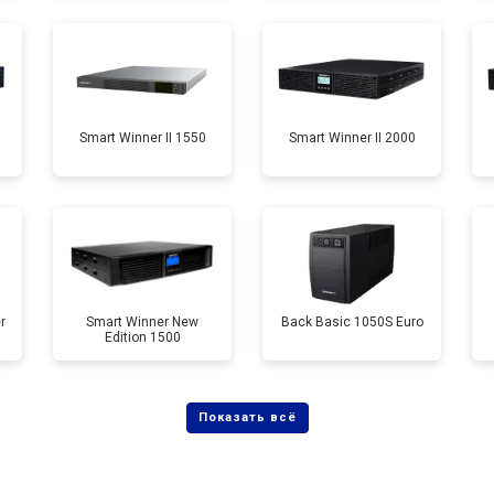
Smart Winner II 1550
Smart Winner II 2000
r
Smart Winner New
Back Basic 1050S Euro
Edition 1500