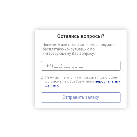
Остались вопросы?
Напишите или позвоните нам и получите
бесплатную консультацию по
интересующему Вас вопросу.
Нажимая на кнопку отправить я даю свое
согласие на обработку моих
персональных
данных.
Отправить заявку