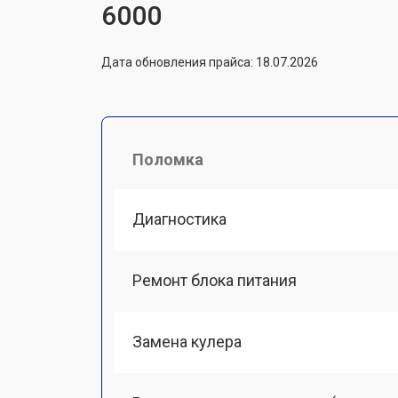
6000
Дата обновления прайса: 18.07.2026
Поломка
Диагностика
Ремонт блока питания
Замена кулера