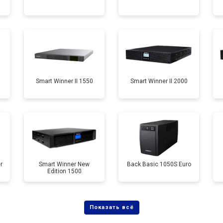
Smart Winner II 1550
Smart Winner II 2000
r
Smart Winner New
Back Basic 1050S Euro
Edition 1500