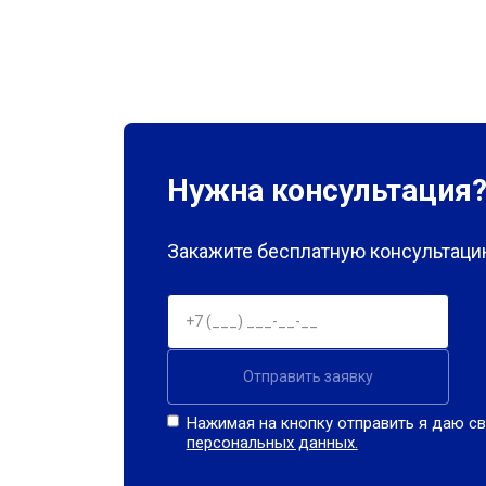
Нужна консультация
Закажите бесплатную консультацию
Отправить заявку
Нажимая на кнопку отправить я даю св
персональных данных.