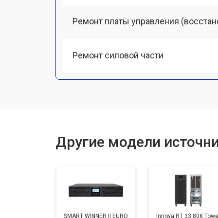
Ремонт платы управления (восстан
Ремонт силовой части
Другие модели источни
SMART WINNER II EURO
Innova RT 33 80K Towe