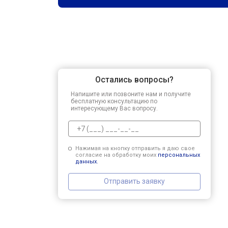
Остались вопросы?
Напишите или позвоните нам и получите
бесплатную консультацию по
интересующему Вас вопросу.
Нажимая на кнопку отправить я даю свое
согласие на обработку моих
персональных
данных.
Отправить заявку