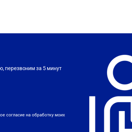
?
, перезвоним за 5 минут
ое согласие на обработку моих