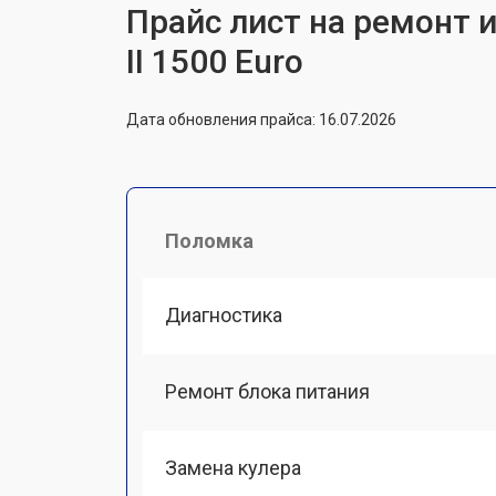
Прайс лист на ремонт 
II 1500 Euro
Дата обновления прайса: 16.07.2026
Поломка
Диагностика
Ремонт блока питания
Замена кулера