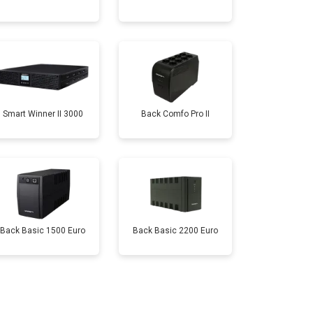
Smart Winner II 3000
Back Comfo Pro II
Back Basic 1500 Euro
Back Basic 2200 Euro