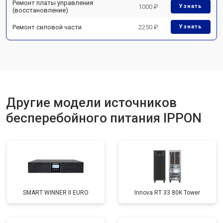
Ремонт платы управления
1000 ₽
Узнать
(восстановление)
Ремонт силовой части
2250 ₽
Узнать
Другие модели источников
бесперебойного питания IPPON
SMART WINNER II EURO
Innova RT 33 80K Tower