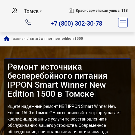
Томск
Красноармейская улица, 118
▼
+7 (800) 302-30-78
Главная
/
smart winner new edition 1500
Ремонт источника
бесперебойного питания
IPPON Smart Winner New
Edition 1500 в Томске
Ищете надежный ремонт ИБП IPPON Smart Winner New
Edition 1500 в Томске? Наш сервисный центр предлагает
квалифицированные услуги по восстановлению и
обслуживанию вашего устройства. Современное
оборудование, оригинальные запчасти и команда