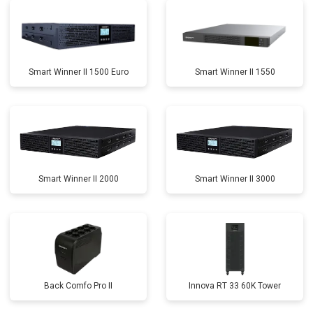
Smart Winner II 1500 Euro
Smart Winner II 1550
Smart Winner II 2000
Smart Winner II 3000
Back Comfo Pro II
Innova RT 33 60K Tower