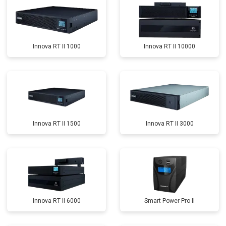
Innova RT II 1000
Innova RT II 10000
Innova RT II 1500
Innova RT II 3000
Innova RT II 6000
Smart Power Pro II