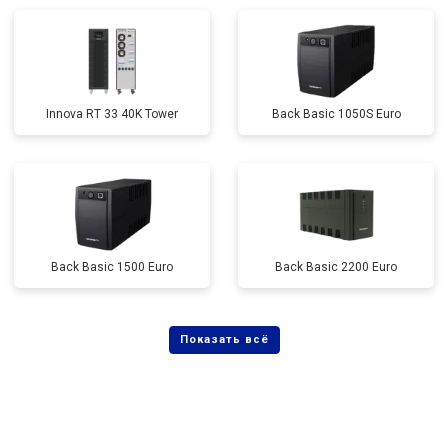
Innova RT 33 40K Tower
Back Basic 1050S Euro
Back Basic 1500 Euro
Back Basic 2200 Euro