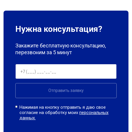
Нужна консультация?
Закажите бесплатную консультацию,
перезвоним за 5 минут
Отправить заявку
Нажимая на кнопку отправить я даю свое
согласие на обработку моих
персональных
данных.